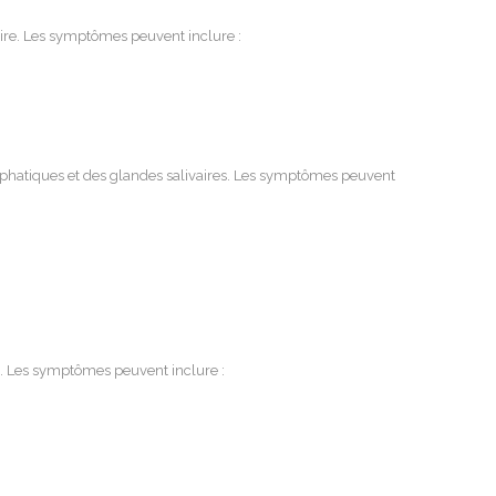
oire. Les symptômes peuvent inclure :
hatiques et des glandes salivaires. Les symptômes peuvent
rs. Les symptômes peuvent inclure :