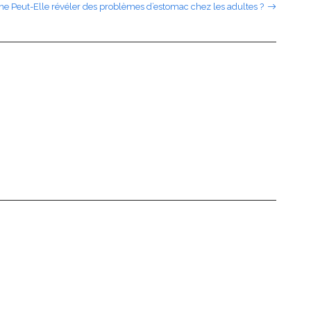
ine Peut-Elle révéler des problèmes d’estomac chez les adultes ?