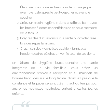
Établissez des horaires fixes pour le brossage, par
exemple juste après le petit-déjeuner et avant le
coucher
Créez un « coin hygiène » dans la salle de bain, avec
les brosses à dents et dentifrices de chaque membre
de la famille
Intégrez des discussions sur la santé bucco-dentaire
lors des repas familiaux
Organisez des « contrôles qualité » familiaux
hebdomadaires où chacun vérifie l’état de ses dents
En faisant de l’hygiène bucco-dentaire une partie
intégrante de la vie familiale, vous créez un
environnement propice à l’adoption et au maintien de
bonnes habitudes sur le long terme. N’oubliez pas que la
constance et la patience sont clés : il faut du temps pour
ancrer de nouvelles habitudes, surtout chez les jeunes
enfants.