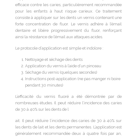
efficace contre les caries, particulièrement recommandée
pour les enfants à haut risque carieux. Ce traitement
consiste à appliquer sur les dents un vernis contenant une
forte concentration de fluor. Le vernis adhère à l’émail
dentaire et libère progressivement du fluor, renforçant
ainsi la résistance de l’émail aux attaques acides.
Le protocole d’application est simple et indolore :
Nettoyage et séchage des dents
Application du vernis à l’aide d’un pinceau
Séchage du vernis (quelques secondes)
Instructions post-application (ne pas manger ni boire
pendant 30 minutes)
L’efficacité du vernis fluoré a été démontrée par de
nombreuses études. Il peut réduire l’incidence des caries
de 30 à 40% sur les dents de l
ait. Il peut réduire l’incidence des caries de 30 à 40% sur
les dents de lait et les dents permanentes. L’application est
généralement recommandée deux à quatre fois par an,