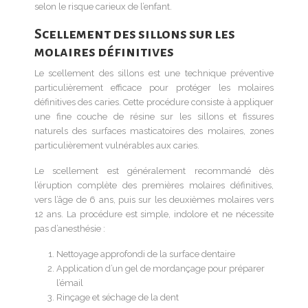
selon le risque carieux de l’enfant.
Scellement des sillons sur les
molaires définitives
Le scellement des sillons est une technique préventive
particulièrement efficace pour protéger les molaires
définitives des caries. Cette procédure consiste à appliquer
une fine couche de résine sur les sillons et fissures
naturels des surfaces masticatoires des molaires, zones
particulièrement vulnérables aux caries.
Le scellement est généralement recommandé dès
l’éruption complète des premières molaires définitives,
vers l’âge de 6 ans, puis sur les deuxièmes molaires vers
12 ans. La procédure est simple, indolore et ne nécessite
pas d’anesthésie :
Nettoyage approfondi de la surface dentaire
Application d’un gel de mordançage pour préparer
l’émail
Rinçage et séchage de la dent