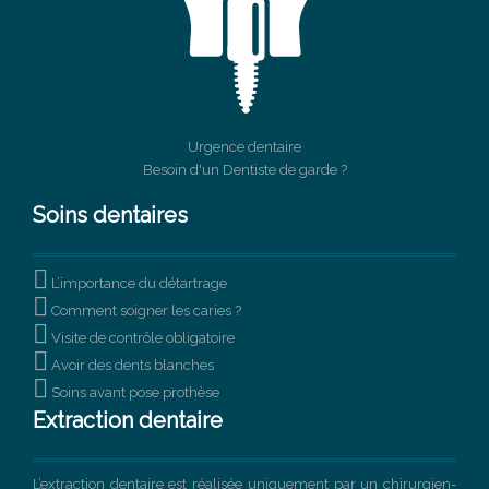
Urgence dentaire
Besoin d'un Dentiste de garde ?
Soins dentaires

L’importance du détartrage

Comment soigner les caries ?

Visite de contrôle obligatoire

Avoir des dents blanches

Soins avant pose prothèse
Extraction dentaire
L’extraction dentaire est réalisée uniquement par un chirurgien-