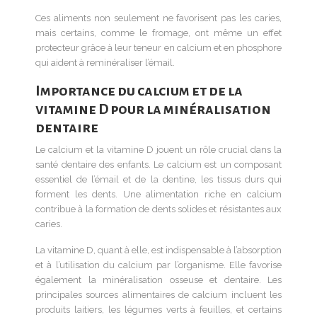
Ces aliments non seulement ne favorisent pas les caries,
mais certains, comme le fromage, ont même un effet
protecteur grâce à leur teneur en calcium et en phosphore
qui aident à reminéraliser l’émail.
Importance du calcium et de la
vitamine D pour la minéralisation
dentaire
Le calcium et la vitamine D jouent un rôle crucial dans la
santé dentaire des enfants. Le calcium est un composant
essentiel de l’émail et de la dentine, les tissus durs qui
forment les dents. Une alimentation riche en calcium
contribue à la formation de dents solides et résistantes aux
caries.
La vitamine D, quant à elle, est indispensable à l’absorption
et à l’utilisation du calcium par l’organisme. Elle favorise
également la minéralisation osseuse et dentaire. Les
principales sources alimentaires de calcium incluent les
produits laitiers, les légumes verts à feuilles, et certains