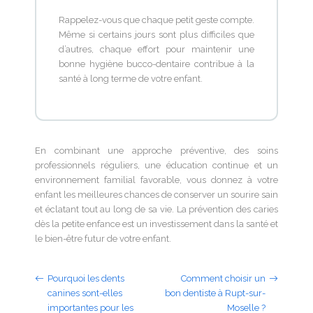
Rappelez-vous que chaque petit geste compte.
Même si certains jours sont plus difficiles que
d’autres, chaque effort pour maintenir une
bonne hygiène bucco-dentaire contribue à la
santé à long terme de votre enfant.
En combinant une approche préventive, des soins
professionnels réguliers, une éducation continue et un
environnement familial favorable, vous donnez à votre
enfant les meilleures chances de conserver un sourire sain
et éclatant tout au long de sa vie. La prévention des caries
dès la petite enfance est un investissement dans la santé et
le bien-être futur de votre enfant.
Pourquoi les dents
Comment choisir un
canines sont-elles
bon dentiste à Rupt-sur-
importantes pour les
Moselle ?