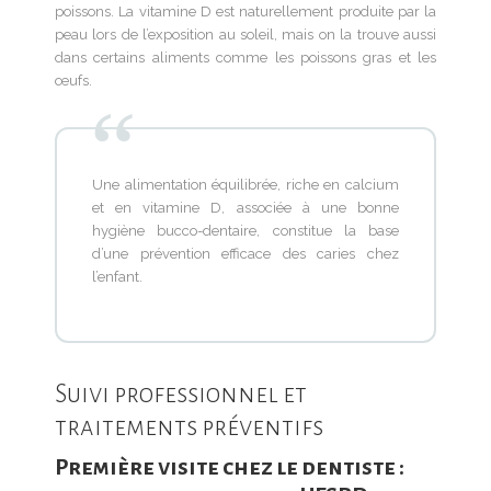
poissons. La vitamine D est naturellement produite par la
peau lors de l’exposition au soleil, mais on la trouve aussi
dans certains aliments comme les poissons gras et les
œufs.
Une alimentation équilibrée, riche en calcium
et en vitamine D, associée à une bonne
hygiène bucco-dentaire, constitue la base
d’une prévention efficace des caries chez
l’enfant.
Suivi professionnel et
traitements préventifs
Première visite chez le dentiste :