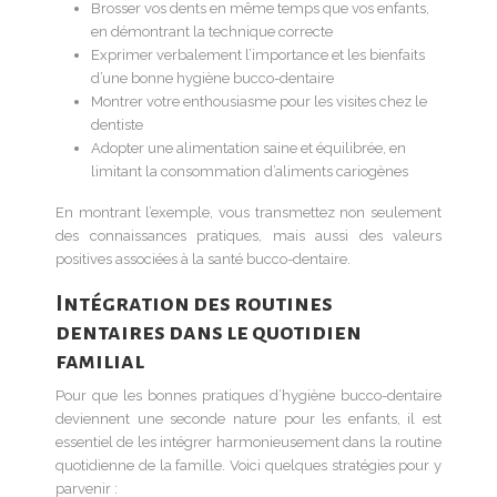
Brosser vos dents en même temps que vos enfants,
en démontrant la technique correcte
Exprimer verbalement l’importance et les bienfaits
d’une bonne hygiène bucco-dentaire
Montrer votre enthousiasme pour les visites chez le
dentiste
Adopter une alimentation saine et équilibrée, en
limitant la consommation d’aliments cariogènes
En montrant l’exemple, vous transmettez non seulement
des connaissances pratiques, mais aussi des valeurs
positives associées à la santé bucco-dentaire.
Intégration des routines
dentaires dans le quotidien
familial
Pour que les bonnes pratiques d’hygiène bucco-dentaire
deviennent une seconde nature pour les enfants, il est
essentiel de les intégrer harmonieusement dans la routine
quotidienne de la famille. Voici quelques stratégies pour y
parvenir :