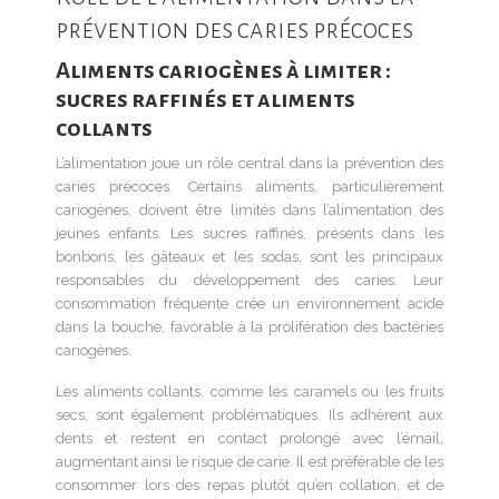
prévention des caries précoces
Aliments cariogènes à limiter :
sucres raffinés et aliments
collants
L’alimentation joue un rôle central dans la prévention des
caries précoces. Certains aliments, particulièrement
cariogènes, doivent être limités dans l’alimentation des
jeunes enfants. Les sucres raffinés, présents dans les
bonbons, les gâteaux et les sodas, sont les principaux
responsables du développement des caries. Leur
consommation fréquente crée un environnement acide
dans la bouche, favorable à la prolifération des bactéries
cariogènes.
Les aliments collants, comme les caramels ou les fruits
secs, sont également problématiques. Ils adhèrent aux
dents et restent en contact prolongé avec l’émail,
augmentant ainsi le risque de carie. Il est préférable de les
consommer lors des repas plutôt qu’en collation, et de