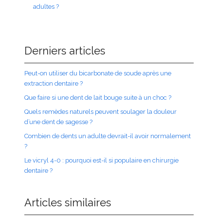
adultes ?
Derniers articles
Peut-on utiliser du bicarbonate de soude après une
extraction dentaire ?
Que faire si une dent de lait bouge suite à un choc ?
Quels remèdes naturels peuvent soulager la douleur
d’une dent de sagesse ?
Combien de dents un adulte devrait-il avoir normalement
?
Le vicryl 4-0 : pourquoi est-il si populaire en chirurgie
dentaire ?
Articles similaires