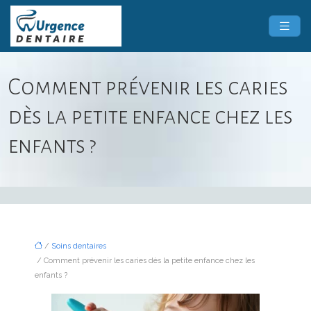
Comment prévenir les caries
dès la petite enfance chez les
enfants ?
/
Soins dentaires
/ Comment prévenir les caries dès la petite enfance chez les
enfants ?