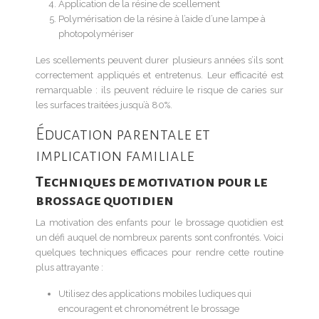
Application de la résine de scellement
Polymérisation de la résine à l’aide d’une lampe à
photopolymériser
Les scellements peuvent durer plusieurs années s’ils sont
correctement appliqués et entretenus. Leur efficacité est
remarquable : ils peuvent réduire le risque de caries sur
les surfaces traitées jusqu’à 80%.
Éducation parentale et
implication familiale
Techniques de motivation pour le
brossage quotidien
La motivation des enfants pour le brossage quotidien est
un défi auquel de nombreux parents sont confrontés. Voici
quelques techniques efficaces pour rendre cette routine
plus attrayante :
Utilisez des applications mobiles ludiques qui
encouragent et chronométrent le brossage