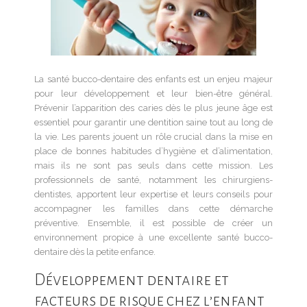
La santé bucco-dentaire des enfants est un enjeu majeur
pour leur développement et leur bien-être général.
Prévenir l’apparition des caries dès le plus jeune âge est
essentiel pour garantir une dentition saine tout au long de
la vie. Les parents jouent un rôle crucial dans la mise en
place de bonnes habitudes d’hygiène et d’alimentation,
mais ils ne sont pas seuls dans cette mission. Les
professionnels de santé, notamment les chirurgiens-
dentistes, apportent leur expertise et leurs conseils pour
accompagner les familles dans cette démarche
préventive. Ensemble, il est possible de créer un
environnement propice à une excellente santé bucco-
dentaire dès la petite enfance.
Développement dentaire et
facteurs de risque chez l’enfant