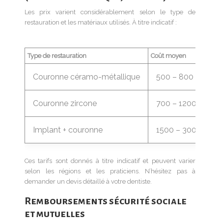
Les prix varient considérablement selon le type de
restauration et les matériaux utilisés. À titre indicatif :
Type de restauration
Coût moyen
Couronne céramo-métallique
500 – 800 €
Couronne zircone
700 – 1200 €
Implant + couronne
1500 – 3000 €
Ces tarifs sont donnés à titre indicatif et peuvent varier
selon les régions et les praticiens. N’hésitez pas à
demander un devis détaillé à votre dentiste.
Remboursements sécurité sociale
et mutuelles