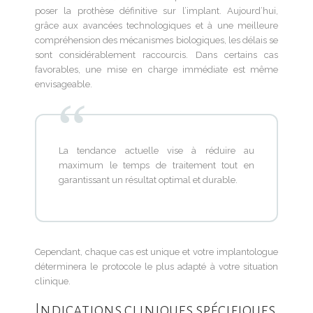
poser la prothèse définitive sur l’implant. Aujourd’hui,
grâce aux avancées technologiques et à une meilleure
compréhension des mécanismes biologiques, les délais se
sont considérablement raccourcis. Dans certains cas
favorables, une mise en charge immédiate est même
envisageable.
La tendance actuelle vise à réduire au
maximum le temps de traitement tout en
garantissant un résultat optimal et durable.
Cependant, chaque cas est unique et votre implantologue
déterminera le protocole le plus adapté à votre situation
clinique.
Indications cliniques spécifiques