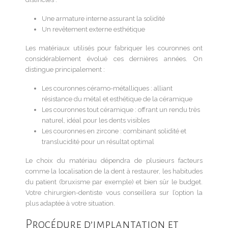
Une armature interne assurant la solidité
Un revêtement externe esthétique
Les matériaux utilisés pour fabriquer les couronnes ont
considérablement évolué ces dernières années. On
distingue principalement :
Les couronnes céramo-métalliques : alliant
résistance du métal et esthétique de la céramique
Les couronnes tout céramique : offrant un rendu très
naturel, idéal pour les dents visibles
Les couronnes en zircone : combinant solidité et
translucidité pour un résultat optimal
Le choix du matériau dépendra de plusieurs facteurs
comme la localisation de la dent à restaurer, les habitudes
du patient (bruxisme par exemple) et bien sûr le budget.
Votre chirurgien-dentiste vous conseillera sur l’option la
plus adaptée à votre situation.
Procédure d’implantation et