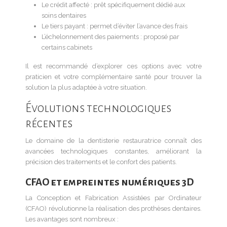
Le crédit affecté : prêt spécifiquement dédié aux
soins dentaires
Le tiers payant : permet d’éviter l’avance des frais
L’échelonnement des paiements : proposé par
certains cabinets
Il est recommandé d’explorer ces options avec votre
praticien et votre complémentaire santé pour trouver la
solution la plus adaptée à votre situation.
Évolutions technologiques
récentes
Le domaine de la dentisterie restauratrice connaît des
avancées technologiques constantes, améliorant la
précision des traitements et le confort des patients.
CFAO et empreintes numériques 3D
La Conception et Fabrication Assistées par Ordinateur
(CFAO) révolutionne la réalisation des prothèses dentaires.
Les avantages sont nombreux :