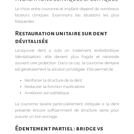
Le choix entre couronne et implant dépend de nombreux
facteurs cliniques. Examinons les situations les plus
fréquentes :
Restauration unitaire sur dent
dévitalisée
Lorsqu’une dent a subi un traitement endodontique
(dévitalisation), elle devient plus fragile et nécessite
souvent une protection. Dans ce cas, la couronne dentaire
est généralement la solution privilégiée. Elle permet de :
Renforcer la structure de la dent
Restaurer sa fonction masticatoire
Améliorer son esthétique
La couronne s’avère particulièrement indiquée si la dent
présente encore suffisamment de structure saine pour
assurer un bon ancrage.
Édentement partiel : bridge vs