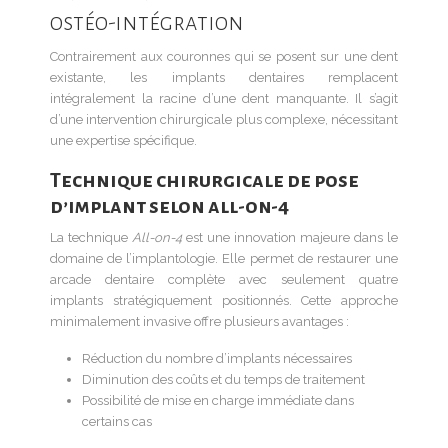
ostéo-intégration
Contrairement aux couronnes qui se posent sur une dent
existante, les implants dentaires remplacent
intégralement la racine d’une dent manquante. Il s’agit
d’une intervention chirurgicale plus complexe, nécessitant
une expertise spécifique.
Technique chirurgicale de pose
d’implant selon all-on-4
La technique
All-on-4
est une innovation majeure dans le
domaine de l’implantologie. Elle permet de restaurer une
arcade dentaire complète avec seulement quatre
implants stratégiquement positionnés. Cette approche
minimalement invasive offre plusieurs avantages :
Réduction du nombre d’implants nécessaires
Diminution des coûts et du temps de traitement
Possibilité de mise en charge immédiate dans
certains cas