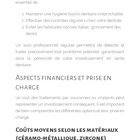
essentiel de :
Maintenir une hygiène bucco-dentaire irréprochable
Effectuer des contrôles réguliers chez votre dentiste
Éviter les habitudes nocives (tabac, grincement des
dents)
Un suivi professionnel régulier permettra de détecter et
traiter précocement tout problème potentiel, garantissant
ainsi la pérennité de votre investissement en santé
dentaire.
Aspects financiers et prise en
charge
Le coût des traitements par couronnes ou implants peut
représenter un investissement conséquent. Il est important
de bien comprendre les différentes options et leur prise en
charge.
Coûts moyens selon les matériaux
(céramo-métallique, zircone)