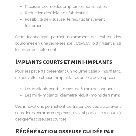
Précision accrue des empreintes numériques
Réduction des délais de fabrication
Possibilité de visualiser le résultat final avant
traitement
Cette technologie permet notamment de réaliser des
couronnes en une seule séance (
CEREC
), optimisant ainsi
le temps de traitement.
Implants courts et mini-implants
Pour les patients présentant un volume osseux insuffisant,
de nouvelles solutions implantaires ont été développées :
Les implants courts : moins de 8 mm de longueur
Les mini-implants : diamètre réduit (moins de 3 mm)
Ces innovations permettent de traiter des cas auparavant
considérés comme complexes, évitant parfois le recours à
des greffes osseuses lourdes.
Régénération osseuse guidée par