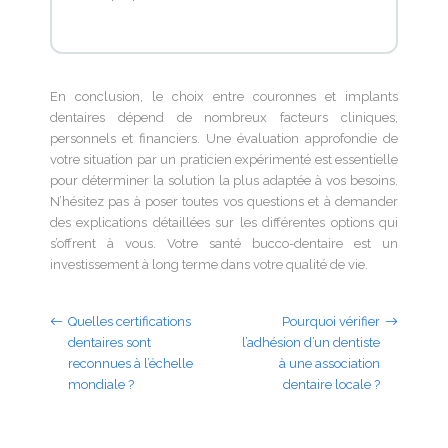
En conclusion, le choix entre couronnes et implants
dentaires dépend de nombreux facteurs cliniques,
personnels et financiers. Une évaluation approfondie de
votre situation par un praticien expérimenté est essentielle
pour déterminer la solution la plus adaptée à vos besoins.
N’hésitez pas à poser toutes vos questions et à demander
des explications détaillées sur les différentes options qui
s’offrent à vous. Votre santé bucco-dentaire est un
investissement à long terme dans votre qualité de vie.
Quelles certifications
Pourquoi vérifier
dentaires sont
l’adhésion d’un dentiste
reconnues à l’échelle
à une association
mondiale ?
dentaire locale ?