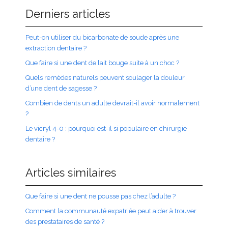
Derniers articles
Peut-on utiliser du bicarbonate de soude après une
extraction dentaire ?
Que faire si une dent de lait bouge suite à un choc ?
Quels remèdes naturels peuvent soulager la douleur
d’une dent de sagesse ?
Combien de dents un adulte devrait-il avoir normalement
?
Le vicryl 4-0 : pourquoi est-il si populaire en chirurgie
dentaire ?
Articles similaires
Que faire si une dent ne pousse pas chez l’adulte ?
Comment la communauté expatriée peut aider à trouver
des prestataires de santé ?