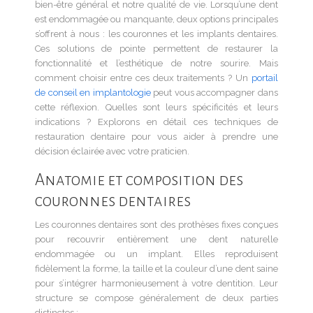
bien-être général et notre qualité de vie. Lorsqu’une dent
est endommagée ou manquante, deux options principales
s’offrent à nous : les couronnes et les implants dentaires.
Ces solutions de pointe permettent de restaurer la
fonctionnalité et l’esthétique de notre sourire. Mais
comment choisir entre ces deux traitements ? Un
portail
de conseil en implantologie
peut vous accompagner dans
cette réflexion. Quelles sont leurs spécificités et leurs
indications ? Explorons en détail ces techniques de
restauration dentaire pour vous aider à prendre une
décision éclairée avec votre praticien.
Anatomie et composition des
couronnes dentaires
Les couronnes dentaires sont des prothèses fixes conçues
pour recouvrir entièrement une dent naturelle
endommagée ou un implant. Elles reproduisent
fidèlement la forme, la taille et la couleur d’une dent saine
pour s’intégrer harmonieusement à votre dentition. Leur
structure se compose généralement de deux parties
distinctes :