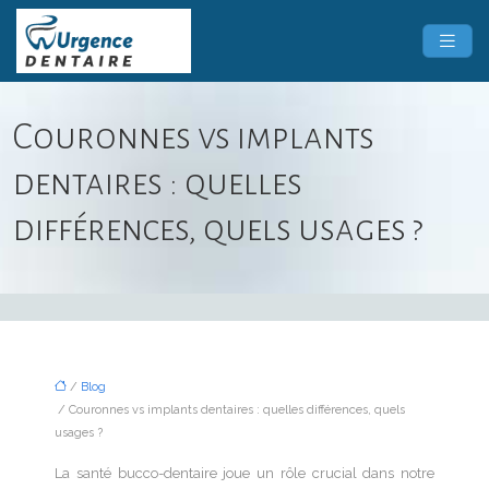
Couronnes vs implants
dentaires : quelles
différences, quels usages ?
/
Blog
/ Couronnes vs implants dentaires : quelles différences, quels
usages ?
La santé bucco-dentaire joue un rôle crucial dans notre