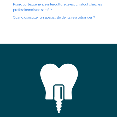
Pourquoi l’expérience interculturelle est un atout chez les
professionnels de santé ?
Quand consulter un spécialiste dentaire à l’étranger ?