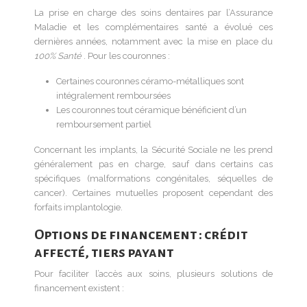
La prise en charge des soins dentaires par l’Assurance
Maladie et les complémentaires santé a évolué ces
dernières années, notamment avec la mise en place du
100% Santé
. Pour les couronnes :
Certaines couronnes céramo-métalliques sont
intégralement remboursées
Les couronnes tout céramique bénéficient d’un
remboursement partiel
Concernant les implants, la Sécurité Sociale ne les prend
généralement pas en charge, sauf dans certains cas
spécifiques (malformations congénitales, séquelles de
cancer). Certaines mutuelles proposent cependant des
forfaits implantologie.
Options de financement : crédit
affecté, tiers payant
Pour faciliter l’accès aux soins, plusieurs solutions de
financement existent :