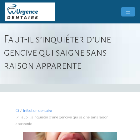
Faut-il s’inquiéter d’une
gencive qui saigne sans
raison apparente
/
Infection dentaire
/ Faut-il s’inquiéter d’une gencive qui saigne sans raison
apparente