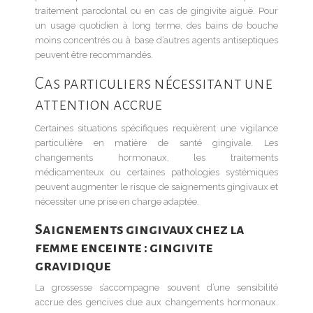
traitement parodontal ou en cas de gingivite aiguë. Pour
un usage quotidien à long terme, des bains de bouche
moins concentrés ou à base d’autres agents antiseptiques
peuvent être recommandés.
Cas particuliers nécessitant une
attention accrue
Certaines situations spécifiques requièrent une vigilance
particulière en matière de santé gingivale. Les
changements hormonaux, les traitements
médicamenteux ou certaines pathologies systémiques
peuvent augmenter le risque de saignements gingivaux et
nécessiter une prise en charge adaptée.
Saignements gingivaux chez la
femme enceinte : gingivite
gravidique
La grossesse s’accompagne souvent d’une sensibilité
accrue des gencives due aux changements hormonaux.