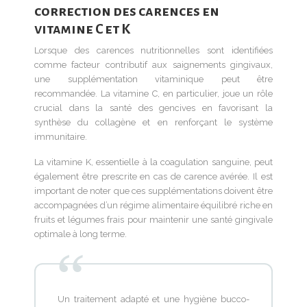
correction des carences en
vitamine C et K
Lorsque des carences nutritionnelles sont identifiées
comme facteur contributif aux saignements gingivaux,
une supplémentation vitaminique peut être
recommandée. La vitamine C, en particulier, joue un rôle
crucial dans la santé des gencives en favorisant la
synthèse du collagène et en renforçant le système
immunitaire.
La vitamine K, essentielle à la coagulation sanguine, peut
également être prescrite en cas de carence avérée. Il est
important de noter que ces supplémentations doivent être
accompagnées d’un régime alimentaire équilibré riche en
fruits et légumes frais pour maintenir une santé gingivale
optimale à long terme.
Un traitement adapté et une hygiène bucco-