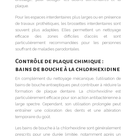
plaque.
Pour les espaces interdentaires plus larges ou en présence
de travaux prothétiques, les brossettes interdentaires sont
souvent plus adaptées. Elles permettent un nettoyage
efficace des zones difficiles d’accès et sont
particulièrement recommandées pour les personnes
souffrant de maladies parodontales.
Contrôle de plaque chimique :
bains de bouche à la chlorhexidine
En complément du nettoyage mécanique, l’utilisation de
bains de bouche antiseptiques peut contribuer à réduire la
formation de plaque dentaire. La
chlorhexidine
est
particulièrement efficace pour son action antibactérienne à
large spectre. Cependant, son utilisation prolongée peut
entraîner une coloration des dents et une altération
temporaire du goût.
Les bains de bouche à la chlorhexidine sont généralement
prescrits pour une durée limitée, notamment après un