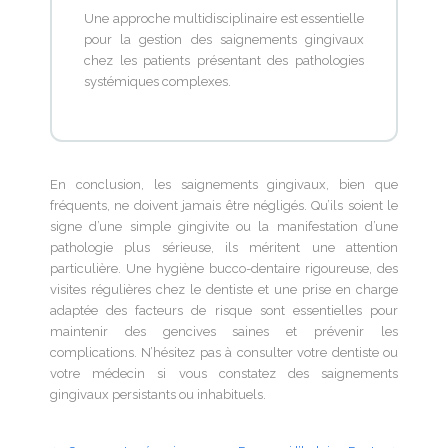
Une approche multidisciplinaire est essentielle
pour la gestion des saignements gingivaux
chez les patients présentant des pathologies
systémiques complexes.
En conclusion, les saignements gingivaux, bien que
fréquents, ne doivent jamais être négligés. Qu’ils soient le
signe d’une simple gingivite ou la manifestation d’une
pathologie plus sérieuse, ils méritent une attention
particulière. Une hygiène bucco-dentaire rigoureuse, des
visites régulières chez le dentiste et une prise en charge
adaptée des facteurs de risque sont essentielles pour
maintenir des gencives saines et prévenir les
complications. N’hésitez pas à consulter votre dentiste ou
votre médecin si vous constatez des saignements
gingivaux persistants ou inhabituels.