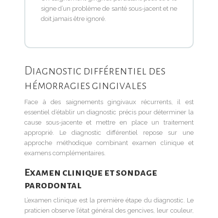
signe d’un problème de santé sous-jacent et ne
doit jamais être ignoré.
Diagnostic différentiel des
hémorragies gingivales
Face à des saignements gingivaux récurrents, il est
essentiel d’établir un diagnostic précis pour déterminer la
cause sous-jacente et mettre en place un traitement
approprié. Le diagnostic différentiel repose sur une
approche méthodique combinant examen clinique et
examens complémentaires.
Examen clinique et sondage
parodontal
L’examen clinique est la première étape du diagnostic. Le
praticien observe l’état général des gencives, leur couleur,