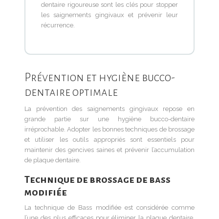
dentaire rigoureuse sont les clés pour stopper
les saignements gingivaux et prévenir leur
récurrence.
Prévention et hygiène bucco-
dentaire optimale
La prévention des saignements gingivaux repose en
grande partie sur une hygiène bucco-dentaire
irréprochable. Adopter les bonnes techniques de brossage
et utiliser les outils appropriés sont essentiels pour
maintenir des gencives saines et prévenir l’accumulation
de plaque dentaire.
Technique de brossage de bass
modifiée
La technique de Bass modifiée est considérée comme
l’une des plus efficaces pour éliminer la plaque dentaire,