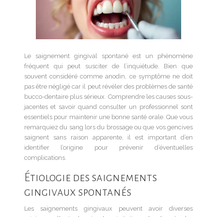
Le saignement gingival spontané est un phénomène
fréquent qui peut susciter de l’inquiétude. Bien que
souvent considéré comme anodin, ce symptôme ne doit
pas être négligé car il peut révéler des problèmes de santé
bucco-dentaire plus sérieux. Comprendre les causes sous-
jacentes et savoir quand consulter un professionnel sont
essentiels pour maintenir une bonne santé orale. Que vous
remarquiez du sang lors du brossage ou que vos gencives
saignent sans raison apparente, il est important d’en
identifier l’origine pour prévenir d’éventuelles
complications.
Étiologie des saignements
gingivaux spontanés
Les saignements gingivaux peuvent avoir diverses