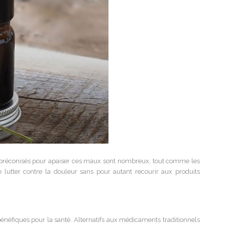
ts préconisés pour apaiser ces maux sont nombreux, tout comme les
 lutter contre la douleur sans pour autant recourir aux produits
énéfiques pour la santé. Alternatifs aux médicaments traditionnels