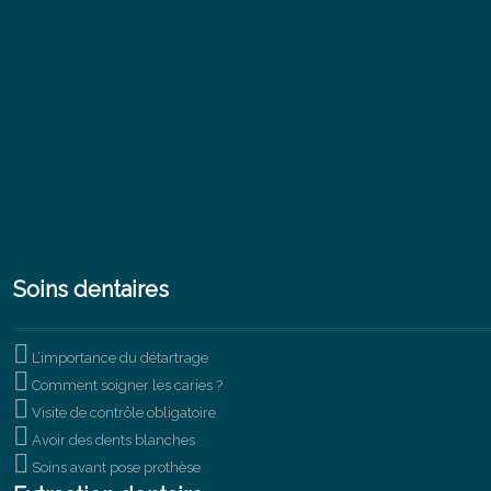
Soins dentaires

L’importance du détartrage

Comment soigner les caries ?

Visite de contrôle obligatoire

Avoir des dents blanches

Soins avant pose prothèse