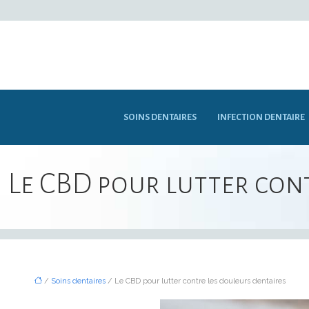
SOINS DENTAIRES
INFECTION DENTAIRE
Le CBD pour lutter con
/
Soins dentaires
/ Le CBD pour lutter contre les douleurs dentaires