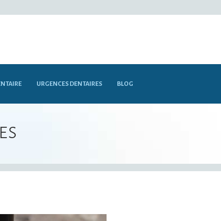
NTAIRE
URGENCES DENTAIRES
BLOG
es