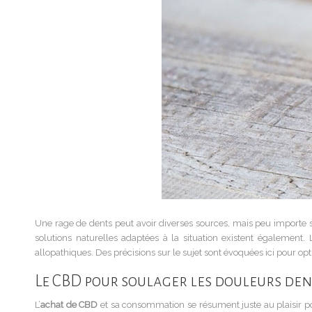
Une rage de dents peut avoir diverses sources, mais peu importe 
solutions naturelles adaptées à la situation existent également
allopathiques. Des précisions sur le sujet sont évoquées ici pour opti
Le CBD pour soulager les douleurs dent
L’
achat de CBD
et sa consommation se résument juste au plaisir po