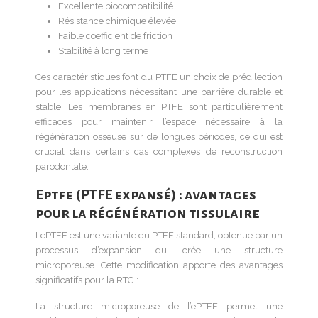
Excellente biocompatibilité
Résistance chimique élevée
Faible coefficient de friction
Stabilité à long terme
Ces caractéristiques font du PTFE un choix de prédilection
pour les applications nécessitant une barrière durable et
stable. Les membranes en PTFE sont particulièrement
efficaces pour maintenir l’espace nécessaire à la
régénération osseuse sur de longues périodes, ce qui est
crucial dans certains cas complexes de reconstruction
parodontale.
Eptfe (PTFE expansé) : avantages
pour la régénération tissulaire
L’ePTFE est une variante du PTFE standard, obtenue par un
processus d’expansion qui crée une structure
microporeuse. Cette modification apporte des avantages
significatifs pour la RTG :
La structure microporeuse de l’ePTFE permet une