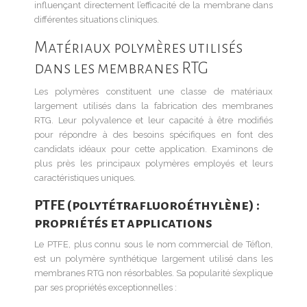
influençant directement l’efficacité de la membrane dans
différentes situations cliniques.
Matériaux polymères utilisés
dans les membranes RTG
Les polymères constituent une classe de matériaux
largement utilisés dans la fabrication des membranes
RTG. Leur polyvalence et leur capacité à être modifiés
pour répondre à des besoins spécifiques en font des
candidats idéaux pour cette application. Examinons de
plus près les principaux polymères employés et leurs
caractéristiques uniques.
PTFE (polytétrafluoroéthylène) :
propriétés et applications
Le PTFE, plus connu sous le nom commercial de Téflon,
est un polymère synthétique largement utilisé dans les
membranes RTG non résorbables. Sa popularité s’explique
par ses propriétés exceptionnelles :