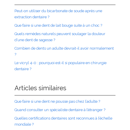
Peut-on utiliser du bicarbonate de soude après une
extraction dentaire ?
Que faire si une dent de lait bouge suite à un choc ?
Quels remèdes naturels peuvent soulager la douleur
d’une dent de sagesse ?
Combien de dents un adulte devrait-il avoir normalement
?
Le vicryl 4-0 : pourquoi est-il si populaire en chirurgie
dentaire ?
Articles similaires
Que faire si une dent ne pousse pas chez l’adulte ?
Quand consulter un spécialiste dentaire à l’étranger ?
Quelles certifications dentaires sont reconnues à l’échelle
mondiale ?