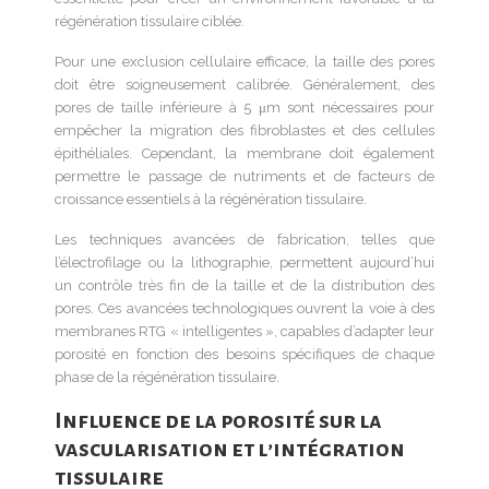
régénération tissulaire ciblée.
Pour une exclusion cellulaire efficace, la taille des pores
doit être soigneusement calibrée. Généralement, des
pores de taille inférieure à 5 μm sont nécessaires pour
empêcher la migration des fibroblastes et des cellules
épithéliales. Cependant, la membrane doit également
permettre le passage de nutriments et de facteurs de
croissance essentiels à la régénération tissulaire.
Les techniques avancées de fabrication, telles que
l’électrofilage ou la lithographie, permettent aujourd’hui
un contrôle très fin de la taille et de la distribution des
pores. Ces avancées technologiques ouvrent la voie à des
membranes RTG « intelligentes », capables d’adapter leur
porosité en fonction des besoins spécifiques de chaque
phase de la régénération tissulaire.
Influence de la porosité sur la
vascularisation et l’intégration
tissulaire