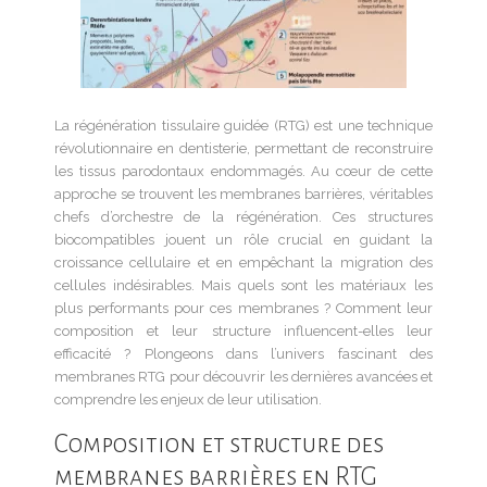
La régénération tissulaire guidée (RTG) est une technique
révolutionnaire en dentisterie, permettant de reconstruire
les tissus parodontaux endommagés. Au cœur de cette
approche se trouvent les membranes barrières, véritables
chefs d’orchestre de la régénération. Ces structures
biocompatibles jouent un rôle crucial en guidant la
croissance cellulaire et en empêchant la migration des
cellules indésirables. Mais quels sont les matériaux les
plus performants pour ces membranes ? Comment leur
composition et leur structure influencent-elles leur
efficacité ? Plongeons dans l’univers fascinant des
membranes RTG pour découvrir les dernières avancées et
comprendre les enjeux de leur utilisation.
Composition et structure des
membranes barrières en RTG