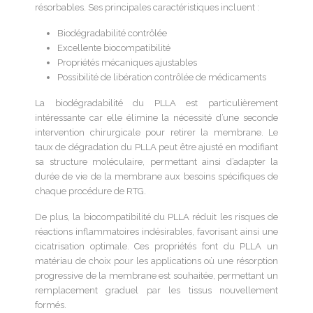
résorbables. Ses principales caractéristiques incluent :
Biodégradabilité contrôlée
Excellente biocompatibilité
Propriétés mécaniques ajustables
Possibilité de libération contrôlée de médicaments
La biodégradabilité du PLLA est particulièrement
intéressante car elle élimine la nécessité d’une seconde
intervention chirurgicale pour retirer la membrane. Le
taux de dégradation du PLLA peut être ajusté en modifiant
sa structure moléculaire, permettant ainsi d’adapter la
durée de vie de la membrane aux besoins spécifiques de
chaque procédure de RTG.
De plus, la biocompatibilité du PLLA réduit les risques de
réactions inflammatoires indésirables, favorisant ainsi une
cicatrisation optimale. Ces propriétés font du PLLA un
matériau de choix pour les applications où une résorption
progressive de la membrane est souhaitée, permettant un
remplacement graduel par les tissus nouvellement
formés.