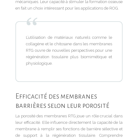
mécaniques. Leur capacité à stimuler la formation osseuse
en fait un choix intéressant pour les applications de ROG.
L’utilisation de matériaux naturels comme le
collagène et le chitosane dans les membranes
RTG ouvre de nouvelles perspectives pour une
régénération tissulaire plus biomimétique et
physiologique.
Efficacité des membranes
barrières selon leur porosité
La porosité des membranes RTG joue un rôle crucial dans
leur efficacité. Elle influence directement la capacité de la
membrane à remplir ses fonctions de barrière sélective et
de support à la régénération tissulaire. Comprendre