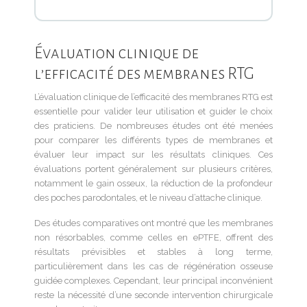
Évaluation clinique de
l’efficacité des membranes RTG
L’évaluation clinique de l’efficacité des membranes RTG est
essentielle pour valider leur utilisation et guider le choix
des praticiens. De nombreuses études ont été menées
pour comparer les différents types de membranes et
évaluer leur impact sur les résultats cliniques. Ces
évaluations portent généralement sur plusieurs critères,
notamment le gain osseux, la réduction de la profondeur
des poches parodontales, et le niveau d’attache clinique.
Des études comparatives ont montré que les membranes
non résorbables, comme celles en ePTFE, offrent des
résultats prévisibles et stables à long terme,
particulièrement dans les cas de régénération osseuse
guidée complexes. Cependant, leur principal inconvénient
reste la nécessité d’une seconde intervention chirurgicale