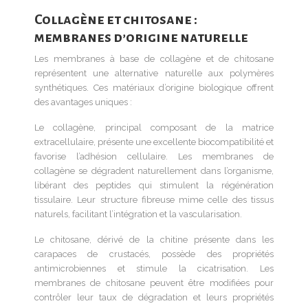
Collagène et chitosane :
membranes d’origine naturelle
Les membranes à base de collagène et de chitosane
représentent une alternative naturelle aux polymères
synthétiques. Ces matériaux d’origine biologique offrent
des avantages uniques :
Le collagène, principal composant de la matrice
extracellulaire, présente une excellente biocompatibilité et
favorise l’adhésion cellulaire. Les membranes de
collagène se dégradent naturellement dans l’organisme,
libérant des peptides qui stimulent la régénération
tissulaire. Leur structure fibreuse mime celle des tissus
naturels, facilitant l’intégration et la vascularisation.
Le chitosane, dérivé de la chitine présente dans les
carapaces de crustacés, possède des propriétés
antimicrobiennes et stimule la cicatrisation. Les
membranes de chitosane peuvent être modifiées pour
contrôler leur taux de dégradation et leurs propriétés