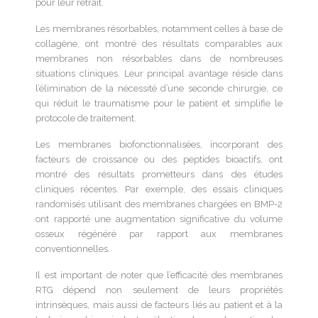
pour leur retrait.
Les membranes résorbables, notamment celles à base de
collagène, ont montré des résultats comparables aux
membranes non résorbables dans de nombreuses
situations cliniques. Leur principal avantage réside dans
l’élimination de la nécessité d’une seconde chirurgie, ce
qui réduit le traumatisme pour le patient et simplifie le
protocole de traitement.
Les membranes biofonctionnalisées, incorporant des
facteurs de croissance ou des peptides bioactifs, ont
montré des résultats prometteurs dans des études
cliniques récentes. Par exemple, des essais cliniques
randomisés utilisant des membranes chargées en BMP-2
ont rapporté une augmentation significative du volume
osseux régénéré par rapport aux membranes
conventionnelles.
Il est important de noter que l’efficacité des membranes
RTG dépend non seulement de leurs propriétés
intrinsèques, mais aussi de facteurs liés au patient et à la