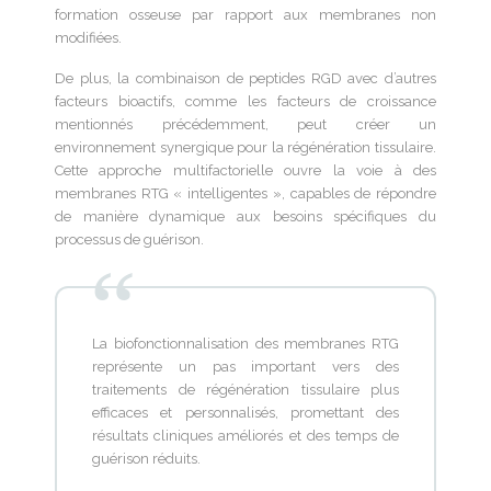
formation osseuse par rapport aux membranes non
modifiées.
De plus, la combinaison de peptides RGD avec d’autres
facteurs bioactifs, comme les facteurs de croissance
mentionnés précédemment, peut créer un
environnement synergique pour la régénération tissulaire.
Cette approche multifactorielle ouvre la voie à des
membranes RTG « intelligentes », capables de répondre
de manière dynamique aux besoins spécifiques du
processus de guérison.
La biofonctionnalisation des membranes RTG
représente un pas important vers des
traitements de régénération tissulaire plus
efficaces et personnalisés, promettant des
résultats cliniques améliorés et des temps de
guérison réduits.