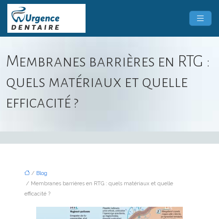
Membranes barrières en RTG :
quels matériaux et quelle
efficacité ?
/
Blog
/ Membranes barrières en RTG : quels matériaux et quelle
efficacité ?