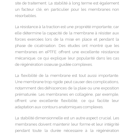
site de traitement. La stabilité à long terme est également
un facteur clé, en particulier pour les membranes non
résorbables.
La résistance à la traction est une propriété importante, car
elle détermine la capacité de la membrane à résister aux
forces exercées lors de la mise en place et pendant la
phase de cicatrisation. Des études ont montré que les
membranes en ePTFE offrent une excellente résistance
mécanique, ce qui explique leur popularité dans les cas
de régénération osseuse guidée complexes.
La flexibilité de la membrane est tout aussi importante.
Une membrane trop rigide peut causer des complications,
notamment des déhiscences de la plaie ou une exposition
prématurée. Les membranes en collagène, par exemple,
offrent une excellente flexibilité, ce qui facilite leur
adaptation aux contours anatomiques complexes.
La stabilité dimensionnelle est un autre aspect crucial. Les
membranes doivent maintenir leur forme et leur intégrité
pendant toute la durée nécessaire à la régénération