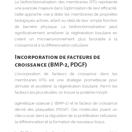
La biofonctionnalisation des membranes RTG représente
une avancée majeure dans l’optimisation de leur efficacité.
Cette approche vise à doter les membranes de propriétés
biologiques actives, allant au-delà de leur simple fonction
de barrière physique. La biofonctionnalisation peut
significativement améliorer la régénération tissulaire en
créant un microenvironnement plus favorable à la
croissance et à la différenciation cellulaire.
Incorporation de facteurs de
croissance (BMP-2, PDGF)
L’incorporation de facteurs de croissance dans les
membranes RTG est une stratégie prometteuse pour
stimuler et accélérer la régénération tissulaire. Parmi les
facteurs les plus étudiés, on trouve la protéine morph
ogénétique osseuse 2 (BMP-2) et le facteur de croissance
dérivé des plaquettes (PDGF). Ces molécules jouent un
rôle crucial dans la régulation de la prolifération cellulaire,
la différenciation et la formation de nouveaux tissus.