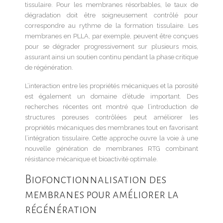
tissulaire. Pour les membranes résorbables, le taux de
dégradation doit être soigneusement contrôlé pour
correspondre au rythme de la formation tissulaire. Les
membranes en PLLA, par exemple, peuvent être conçues
pour se dégrader progressivement sur plusieurs mois,
assurant ainsi un soutien continu pendant la phase critique
de régénération.
L’interaction entre les propriétés mécaniques et la porosité
est également un domaine d’étude important. Des
recherches récentes ont montré que l’introduction de
structures poreuses contrôlées peut améliorer les
propriétés mécaniques des membranes tout en favorisant
l’intégration tissulaire. Cette approche ouvre la voie à une
nouvelle génération de membranes RTG combinant
résistance mécanique et bioactivité optimale.
Biofonctionnalisation des
membranes pour améliorer la
régénération