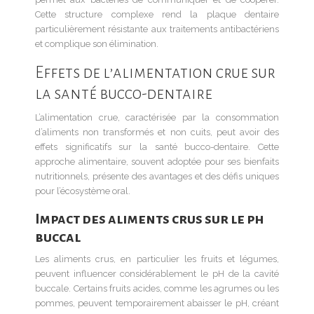
Cette structure complexe rend la plaque dentaire
particulièrement résistante aux traitements antibactériens
et complique son élimination.
Effets de l’alimentation crue sur
la santé bucco-dentaire
L’alimentation crue, caractérisée par la consommation
d’aliments non transformés et non cuits, peut avoir des
effets significatifs sur la santé bucco-dentaire. Cette
approche alimentaire, souvent adoptée pour ses bienfaits
nutritionnels, présente des avantages et des défis uniques
pour l’écosystème oral.
Impact des aliments crus sur le ph
buccal
Les aliments crus, en particulier les fruits et légumes,
peuvent influencer considérablement le pH de la cavité
buccale. Certains fruits acides, comme les agrumes ou les
pommes, peuvent temporairement abaisser le pH, créant