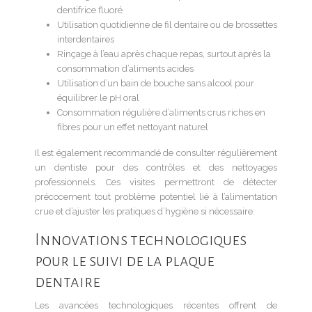
dentifrice fluoré
Utilisation quotidienne de fil dentaire ou de brossettes
interdentaires
Rinçage à l’eau après chaque repas, surtout après la
consommation d’aliments acides
Utilisation d’un bain de bouche sans alcool pour
équilibrer le pH oral
Consommation régulière d’aliments crus riches en
fibres pour un effet nettoyant naturel
Il est également recommandé de consulter régulièrement
un dentiste pour des contrôles et des nettoyages
professionnels. Ces visites permettront de détecter
précocement tout problème potentiel lié à l’alimentation
crue et d’ajuster les pratiques d’hygiène si nécessaire.
Innovations technologiques
pour le suivi de la plaque
dentaire
Les avancées technologiques récentes offrent de