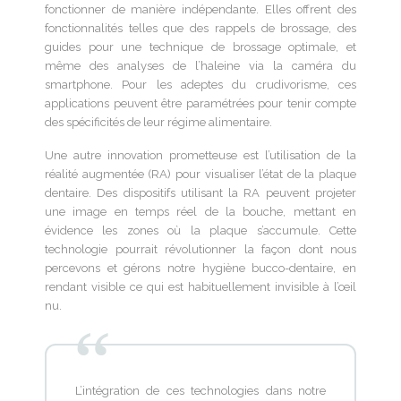
fonctionner de manière indépendante. Elles offrent des
fonctionnalités telles que des rappels de brossage, des
guides pour une technique de brossage optimale, et
même des analyses de l’haleine via la caméra du
smartphone. Pour les adeptes du crudivorisme, ces
applications peuvent être paramétrées pour tenir compte
des spécificités de leur régime alimentaire.
Une autre innovation prometteuse est l’utilisation de la
réalité augmentée (RA) pour visualiser l’état de la plaque
dentaire. Des dispositifs utilisant la RA peuvent projeter
une image en temps réel de la bouche, mettant en
évidence les zones où la plaque s’accumule. Cette
technologie pourrait révolutionner la façon dont nous
percevons et gérons notre hygiène bucco-dentaire, en
rendant visible ce qui est habituellement invisible à l’œil
nu.
L’intégration de ces technologies dans notre