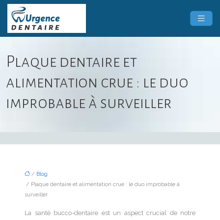
Plaque dentaire et
alimentation crue : le duo
improbable à surveiller
/
Blog
/ Plaque dentaire et alimentation crue : le duo improbable à
surveiller
La santé bucco-dentaire est un aspect crucial de notre