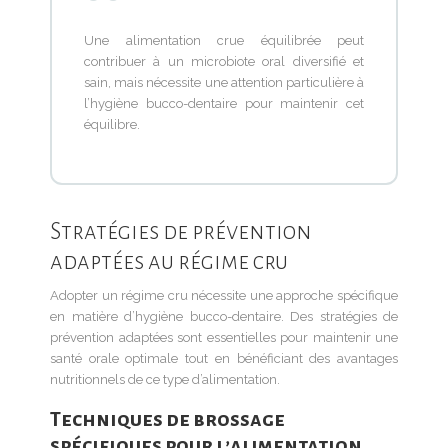
Une alimentation crue équilibrée peut
contribuer à un microbiote oral diversifié et
sain, mais nécessite une attention particulière à
l’hygiène bucco-dentaire pour maintenir cet
équilibre.
Stratégies de prévention
adaptées au régime cru
Adopter un régime cru nécessite une approche spécifique
en matière d’hygiène bucco-dentaire. Des stratégies de
prévention adaptées sont essentielles pour maintenir une
santé orale optimale tout en bénéficiant des avantages
nutritionnels de ce type d’alimentation.
Techniques de brossage
spécifiques pour l’alimentation