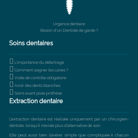
Urgence dentaire
Besoin d'un Dentiste de garde ?
Soins dentaires

L’importance du détartrage

Comment soigner les caries ?

Visite de contrôle obligatoire

Avoir des dents blanches

Soins avant pose prothèse
Extraction dentaire
L’extraction dentaire est réalisée uniquement par un chirurgien-
dentiste, lorsqu’il n’existe plus d’alternative de soin.
Elle peut aussi bien s’avérer simple que compliquée.A chacun