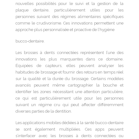
nouvelles possibilités pour le suivi et la gestion de la
plaque dentaire, particulièrement utiles pour les
personnes suivant des régimes alimentaires spécifiques
comme le crudivorisme. Ces innovations permettent une
approche plus personnalisée et proactive de l’hygiène
bucco-dentaire.
Les brosses à dents connectées représentent l’une des
innovations les plus marquantes dans ce domaine.
Équipées de capteurs, elles peuvent analyser les
habitudes de brossage et fournir des retours en temps réel
sur la qualité et la durée du brossage. Certains modèles
avancés peuvent même cartographier la bouche et
identifier les zones nécessitant une attention particulière,
ce qui est particulièrement utile pour les personnes
suivant un régime cru qui peut affecter différemment
diverses parties de la dentition.
Les applications mobiles dédiées à la santé bucco-dentaire
se sont également multipliées. Ces apps peuvent
s’interfacer avec les brosses à dents connectées ou