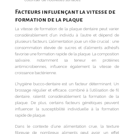
Facteurs influençant la vitesse de
formation de la plaque
La vitesse de formation de la plaque dentaire peut varier
considérablement d’un individu à l’autre et dépend de
plusieurs facteurs. L’alimentation joue un rôle crucial : une
consommation élevée de sucres et d’aliments adhésifs
favorise une formation rapide de la plaque. La composition
salivaire, notamment sa teneur en protéines
antimicrobiennes, influence également la vitesse de
croissance bactérienne.
L’hygiène bucco-dentaire est un facteur déterminant. Un
brossage régulier et efficace, combiné à l’utilisation de fil
dentaire, ralentit considérablement la formation de la
plaque. De plus, certains facteurs génétiques peuvent
influencer la susceptibilité individuelle à la formation
rapide de plaque.
Dans le contexte d’une alimentation crue, la texture
fibreuse de nombreux aliments peut avoir un effet