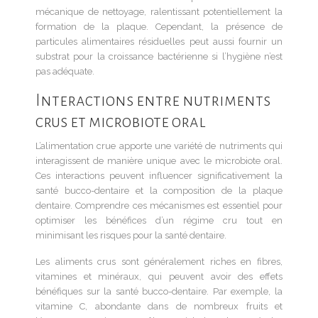
mécanique de nettoyage, ralentissant potentiellement la
formation de la plaque. Cependant, la présence de
particules alimentaires résiduelles peut aussi fournir un
substrat pour la croissance bactérienne si l’hygiène n’est
pas adéquate.
Interactions entre nutriments
crus et microbiote oral
L’alimentation crue apporte une variété de nutriments qui
interagissent de manière unique avec le microbiote oral.
Ces interactions peuvent influencer significativement la
santé bucco-dentaire et la composition de la plaque
dentaire. Comprendre ces mécanismes est essentiel pour
optimiser les bénéfices d’un régime cru tout en
minimisant les risques pour la santé dentaire.
Les aliments crus sont généralement riches en fibres,
vitamines et minéraux, qui peuvent avoir des effets
bénéfiques sur la santé bucco-dentaire. Par exemple, la
vitamine C, abondante dans de nombreux fruits et