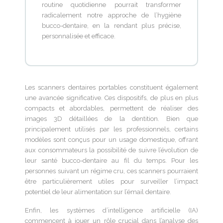
routine quotidienne pourrait transformer
radicalement notre approche de l’hygiène
bucco-dentaire, en la rendant plus précise,
personnalisée et efficace.
Les scanners dentaires portables constituent également
une avancée significative. Ces dispositifs, de plus en plus
compacts et abordables, permettent de réaliser des
images 3D détaillées de la dentition. Bien que
principalement utilisés par les professionnels, certains
modèles sont conçus pour un usage domestique, offrant
aux consommateurs la possibilité de suivre l’évolution de
leur santé bucco-dentaire au fil du temps. Pour les
personnes suivant un régime cru, ces scanners pourraient
être particulièrement utiles pour surveiller l’impact
potentiel de leur alimentation sur l’émail dentaire.
Enfin, les systèmes d’intelligence artificielle (IA)
commencent à jouer un rôle crucial dans l’analyse des