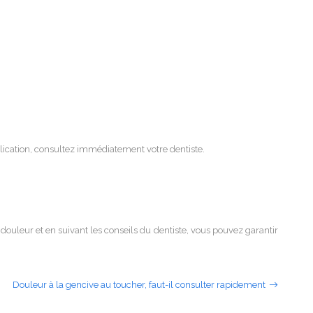
plication, consultez immédiatement votre dentiste.
ouleur et en suivant les conseils du dentiste, vous pouvez garantir
Douleur à la gencive au toucher, faut-il consulter rapidement