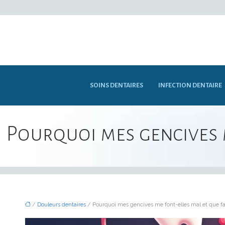
SOINS DENTAIRES
INFECTION DENTAIRE
Pourquoi mes gencives m
/
Douleurs dentaires
/ Pourquoi mes gencives me font-elles mal et que fa