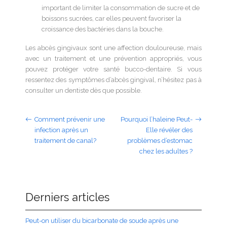
important de limiter la consommation de sucre et de
boissons sucrées, car elles peuvent favoriser la
croissance des bactéries dans la bouche.
Les abcès gingivaux sont une affection douloureuse, mais
avec un traitement et une prévention appropriés, vous
pouvez protéger votre santé bucco-dentaire. Si vous
ressentez des symptômes d’abcès gingival, n’hésitez pas à
consulter un dentiste dès que possible.
Comment prévenir une
Pourquoi l’haleine Peut-
infection après un
Elle révéler des
traitement de canal?
problèmes d’estomac
chez les adultes ?
Derniers articles
Peut-on utiliser du bicarbonate de soude après une