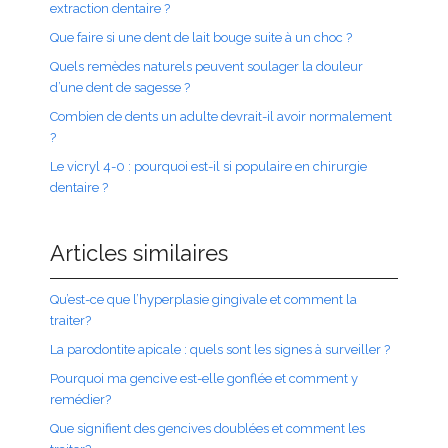
extraction dentaire ?
Que faire si une dent de lait bouge suite à un choc ?
Quels remèdes naturels peuvent soulager la douleur
d’une dent de sagesse ?
Combien de dents un adulte devrait-il avoir normalement
?
Le vicryl 4-0 : pourquoi est-il si populaire en chirurgie
dentaire ?
Articles similaires
Qu’est-ce que l’hyperplasie gingivale et comment la
traiter?
La parodontite apicale : quels sont les signes à surveiller ?
Pourquoi ma gencive est-elle gonflée et comment y
remédier?
Que signifient des gencives doublées et comment les