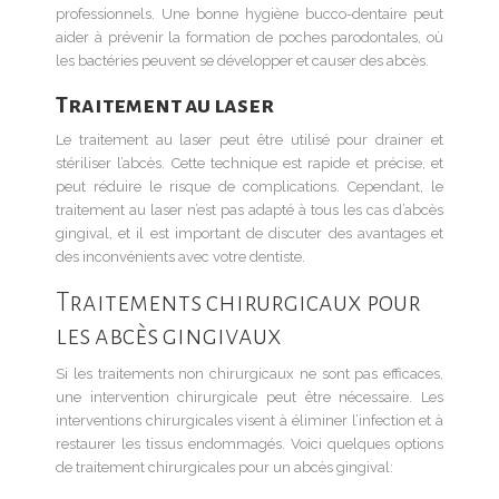
professionnels. Une bonne hygiène bucco-dentaire peut
aider à prévenir la formation de poches parodontales, où
les bactéries peuvent se développer et causer des abcès.
Traitement au laser
Le traitement au laser peut être utilisé pour drainer et
stériliser l’abcès. Cette technique est rapide et précise, et
peut réduire le risque de complications. Cependant, le
traitement au laser n’est pas adapté à tous les cas d’abcès
gingival, et il est important de discuter des avantages et
des inconvénients avec votre dentiste.
Traitements chirurgicaux pour
les abcès gingivaux
Si les traitements non chirurgicaux ne sont pas efficaces,
une intervention chirurgicale peut être nécessaire. Les
interventions chirurgicales visent à éliminer l’infection et à
restaurer les tissus endommagés. Voici quelques options
de traitement chirurgicales pour un abcès gingival: