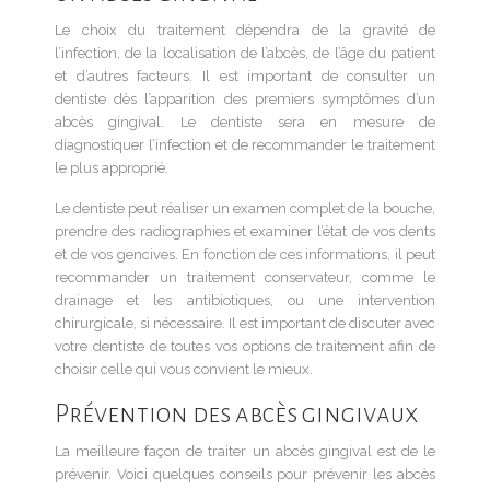
Le choix du traitement dépendra de la gravité de
l’infection, de la localisation de l’abcès, de l’âge du patient
et d’autres facteurs. Il est important de consulter un
dentiste dès l’apparition des premiers symptômes d’un
abcès gingival. Le dentiste sera en mesure de
diagnostiquer l’infection et de recommander le traitement
le plus approprié.
Le dentiste peut réaliser un examen complet de la bouche,
prendre des radiographies et examiner l’état de vos dents
et de vos gencives. En fonction de ces informations, il peut
recommander un traitement conservateur, comme le
drainage et les antibiotiques, ou une intervention
chirurgicale, si nécessaire. Il est important de discuter avec
votre dentiste de toutes vos options de traitement afin de
choisir celle qui vous convient le mieux.
Prévention des abcès gingivaux
La meilleure façon de traiter un abcès gingival est de le
prévenir. Voici quelques conseils pour prévenir les abcès