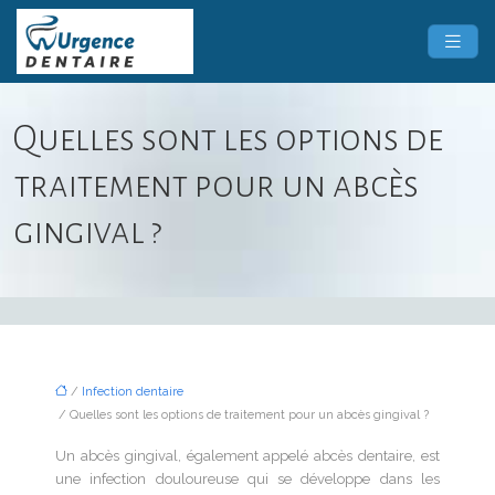
Quelles sont les options de
traitement pour un abcès
gingival ?
/
Infection dentaire
/ Quelles sont les options de traitement pour un abcès gingival ?
Un abcès gingival, également appelé abcès dentaire, est
une infection douloureuse qui se développe dans les