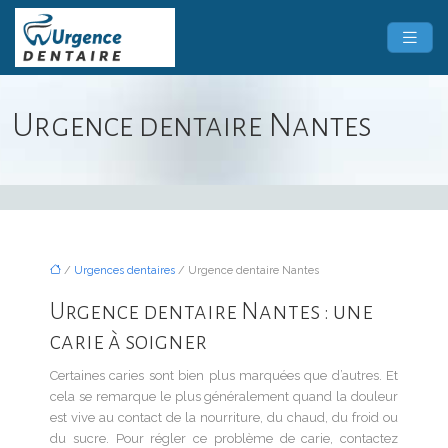
Urgence dentaire Nantes
/
Urgences dentaires
/ Urgence dentaire Nantes
Urgence dentaire Nantes : une
carie à soigner
Certaines caries sont bien plus marquées que d’autres. Et
cela se remarque le plus généralement quand la douleur
est vive au contact de la nourriture, du chaud, du froid ou
du sucre. Pour régler ce problème de carie, contactez