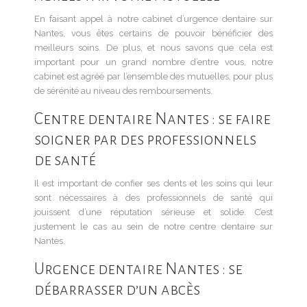
En faisant appel à notre cabinet d’urgence dentaire sur
Nantes, vous êtes certains de pouvoir bénéficier des
meilleurs soins. De plus, et nous savons que cela est
important pour un grand nombre d’entre vous, notre
cabinet est agréé par l’ensemble des mutuelles, pour plus
de sérénité au niveau des remboursements.
Centre dentaire Nantes : se faire
soigner par des professionnels
de santé
Il est important de confier ses dents et les soins qui leur
sont nécessaires à des professionnels de santé qui
jouissent d’une réputation sérieuse et solide. C’est
justement le cas au sein de notre centre dentaire sur
Nantes.
Urgence dentaire Nantes : se
débarrasser d’un abcès