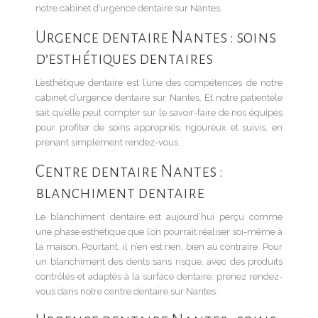
notre cabinet d’urgence dentaire sur Nantes.
Urgence dentaire Nantes : soins
d’esthétiques dentaires
L’esthétique dentaire est l’une des compétences de notre
cabinet d’urgence dentaire sur Nantes. Et notre patientèle
sait qu’elle peut compter sur le savoir-faire de nos équipes
pour profiter de soins appropriés, rigoureux et suivis, en
prenant simplement rendez-vous.
Centre dentaire Nantes :
blanchiment dentaire
Le blanchiment dentaire est aujourd’hui perçu comme
une phase esthétique que l’on pourrait réaliser soi-même à
la maison. Pourtant, il n’en est rien, bien au contraire. Pour
un blanchiment des dents sans risque, avec des produits
contrôlés et adaptés à la surface dentaire, prenez rendez-
vous dans notre centre dentaire sur Nantes.