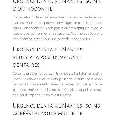
Urgence dentaire Nantes : soins
d’orthodontie
En pénétrant dans notre cabinet d’urgence dentaire sur
Nantes, vous allez pouvoir envisager une multitude de
soins. L’orthodontie en fait partie et est appliquée avec le
plus grand soin sur tous nos patients. Pour ne pas être pris
par le temps, optez pour une prise de rendez-vous.
Urgence dentaire Nantes :
réussir la pose d’implants
dentaires
Certains problèmes de dentition nécessitent d’envisager la
pose d’implant dentaire. Cela peut être la suite logique de
l’extraction d’une dent cariée ou cassée. Pour être soigné
par des professionnels de santé, faites appel à notre
cabinet d’urgence dentaire sur Nantes.
Urgence dentaire Nantes : soins
agréés par votre mutuelle