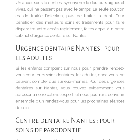
Un abcès sous la dent est synonyme de douleurs aigües et
vives, qui ne passent pas avec le temps. La seule solution
est de traitée l’infection, puis de traiter la dent. Pour
bénéficier des meilleurs soins et traitements pour faire
disparaitre votre abcès rapidement, faites appel à n notre
cabinet d’urgence dentaire sur Nantes.
Urgence dentaire Nantes : pour
les adultes
Si les enfants comptent sur nous pour prendre rendez-
vous pour leurs soins dentaires, les adultes, donc vous, ne
peuvent compter que sur eux-mêmes. Pour des urgences
dentaires sur Nantes, vous pouvez évidemment vous
adresser à notre cabinet expert, et nous pourrons convenir
ensemble d’un rendez-vous pour les prochaines séances
de soin.
Centre dentaire Nantes : pour
soins de parodontie