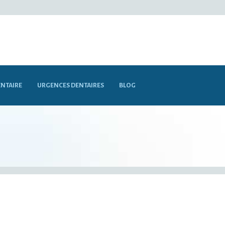
NTAIRE
URGENCES DENTAIRES
BLOG