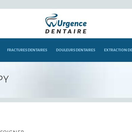
FRACTURES DENTAIRES
DOULEURS DENTAIRES
EXTRACTION DE
py